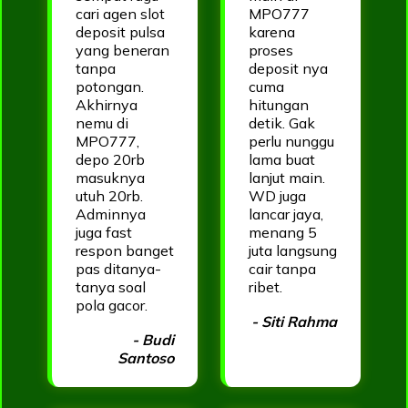
cari agen slot
MPO777
deposit pulsa
karena
yang beneran
proses
tanpa
deposit nya
potongan.
cuma
Akhirnya
hitungan
nemu di
detik. Gak
MPO777,
perlu nunggu
depo 20rb
lama buat
masuknya
lanjut main.
utuh 20rb.
WD juga
Adminnya
lancar jaya,
juga fast
menang 5
respon banget
juta langsung
pas ditanya-
cair tanpa
tanya soal
ribet.
pola gacor.
- Siti Rahma
- Budi
Santoso