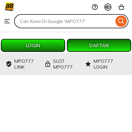
logo
Skip
MPO777
to
Search
Browse
ontent
for
items
or
shops
LOGIN
DAFTAR
MPO777
SLOT
MPO777
LINK
MPO777
LOGIN