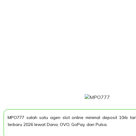
MPO777 salah satu agen slot online minimal deposit 10rb ta
terbaru 2026 lewat Dana, OVO, GoPay, dan Pulsa.