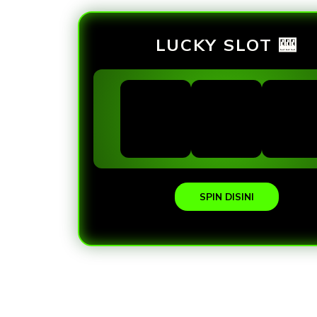
LUCKY SLOT 🎰
SPIN DISINI