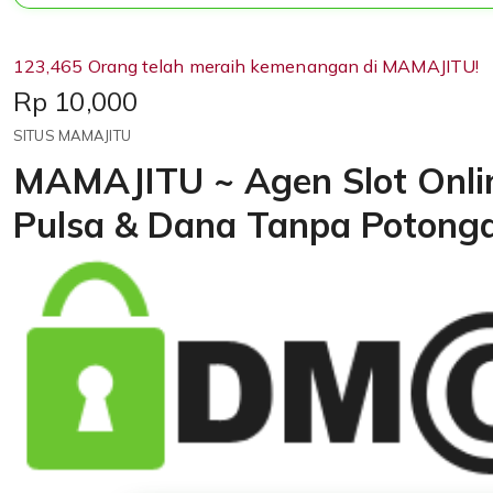
123,465 Orang telah meraih kemenangan di MAMAJITU!
Price:
Rp 10,000
SITUS MAMAJITU
MAMAJITU ~ Agen Slot Onli
Pulsa & Dana Tanpa Potong