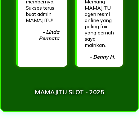
membernya.
Memang
Sukses terus
MAMAJITU
buat admin
agen resmi
MAMAJITU!
online yang
paling fair
- Linda
yang pernah
Permata
saya
mainkan.
- Denny H.
MAMAJITU SLOT - 2025