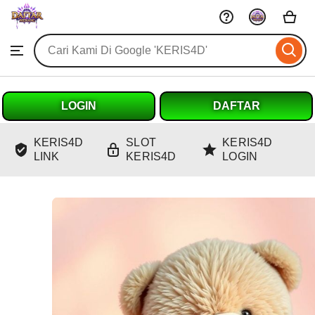
logo
KERIS4D
Skip
to
Search
Browse
ontent
for
items
or
shops
LOGIN
DAFTAR
KERIS4D
SLOT
KERIS4D
LINK
KERIS4D
LOGIN