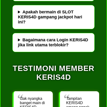
Apakah bermain di SLOT
KERIS4D gampang jackpot hari
ini?
Bagaimana cara Login KERIS4D
jika link utama terblokir?
TESTIMONI MEMBER
KERIS4D
Gak nyangka
Tampilan
banget main di
KERIS4D