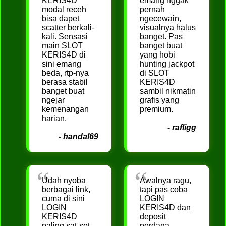
KERIS4D
emang nggak
modal receh
pernah
bisa dapet
ngecewain,
scatter berkali-
visualnya halus
kali. Sensasi
banget. Pas
main SLOT
banget buat
KERIS4D di
yang hobi
sini emang
hunting jackpot
beda, rtp-nya
di SLOT
berasa stabil
KERIS4D
banget buat
sambil nikmatin
ngejar
grafis yang
kemenangan
premium.
harian.
- rafligg
- handal69
Udah nyoba
Awalnya ragu,
berbagai link,
tapi pas coba
cuma di sini
LOGIN
LOGIN
KERIS4D dan
KERIS4D
deposit
paling sat-set
perdana,