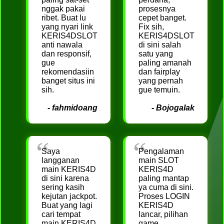
nggak pakai
prosesnya
ribet. Buat lu
cepet banget.
yang nyari link
Fix sih,
KERIS4DSLOT
KERIS4DSLOT
anti nawala
di sini salah
dan responsif,
satu yang
gue
paling amanah
rekomendasiin
dan fairplay
banget situs ini
yang pernah
sih.
gue temuin.
- fahmidoang
- Bojogalak
Saya
Pengalaman
langganan
main SLOT
main KERIS4D
KERIS4D
di sini karena
paling mantap
sering kasih
ya cuma di sini.
kejutan jackpot.
Proses LOGIN
Buat yang lagi
KERIS4D
cari tempat
lancar, pilihan
main KERIS4D
game